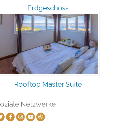
Erdgeschoss
Rooftop Master Suite
oziale Netzwerke