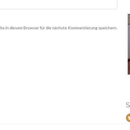
e in diesem Browser für die nächste Kommentierung speichern.
S