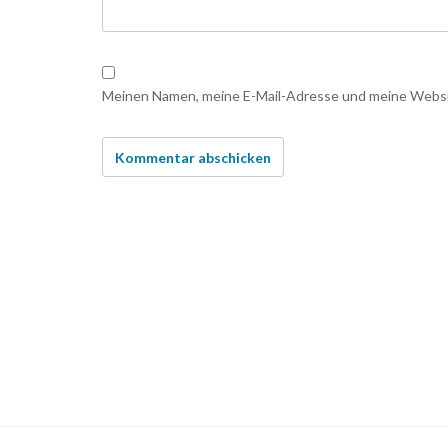
Meinen Namen, meine E-Mail-Adresse und meine Websit