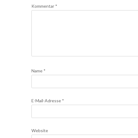
Kommentar
*
Name
*
E-Mail-Adresse
*
Website