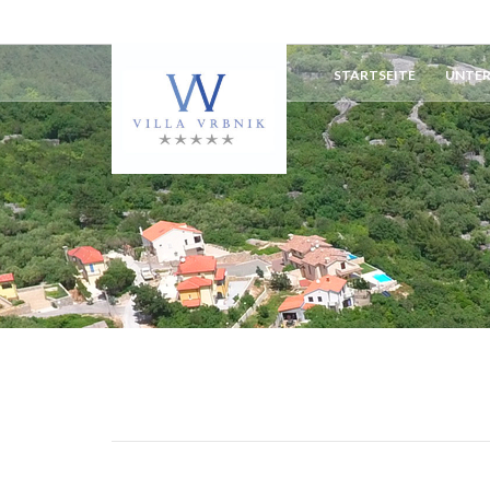
STARTSEITE
UNTE