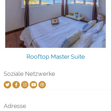
Rooftop Master Suite
Soziale Netzwerke
Adresse