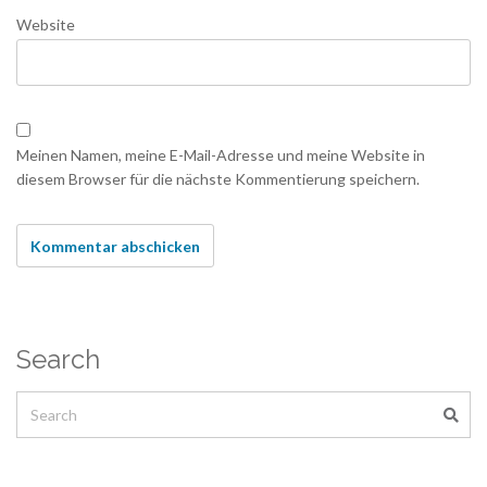
Website
Meinen Namen, meine E-Mail-Adresse und meine Website in
diesem Browser für die nächste Kommentierung speichern.
Search