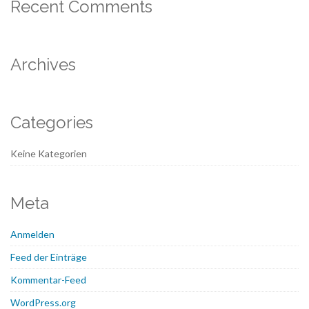
Recent Comments
Archives
Categories
Keine Kategorien
Meta
Anmelden
Feed der Einträge
Kommentar-Feed
WordPress.org