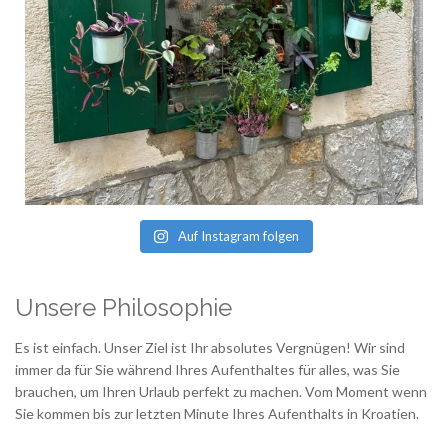
Auf Instagram folgen
Unsere Philosophie
Es ist einfach. Unser Ziel ist Ihr absolutes Vergnügen! Wir sind
immer da für Sie während Ihres Aufenthaltes für alles, was Sie
brauchen, um Ihren Urlaub perfekt zu machen. Vom Moment wenn
Sie kommen bis zur letzten Minute Ihres Aufenthalts in Kroatien.