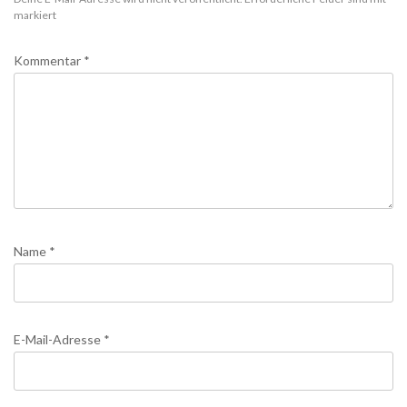
markiert
Kommentar
*
Name
*
E-Mail-Adresse
*