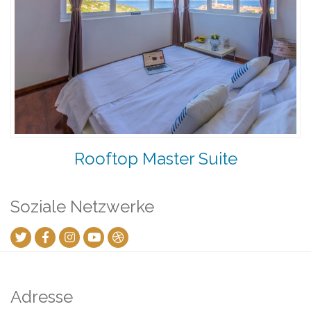
Rooftop Master Suite
Soziale Netzwerke
Adresse