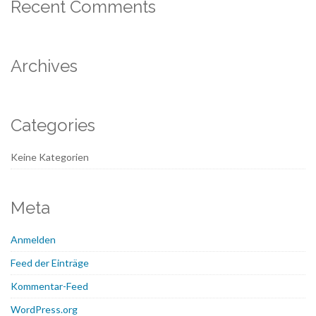
Recent Comments
Archives
Categories
Keine Kategorien
Meta
Anmelden
Feed der Einträge
Kommentar-Feed
WordPress.org