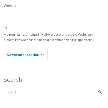
Website
Meinen Namen, meine E-Mail-Adresse und meine Website in
diesem Browser für die nächste Kommentierung speichern.
Search