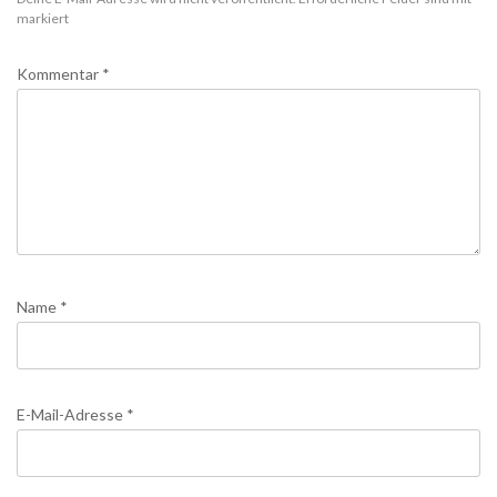
markiert
Kommentar
*
Name
*
E-Mail-Adresse
*