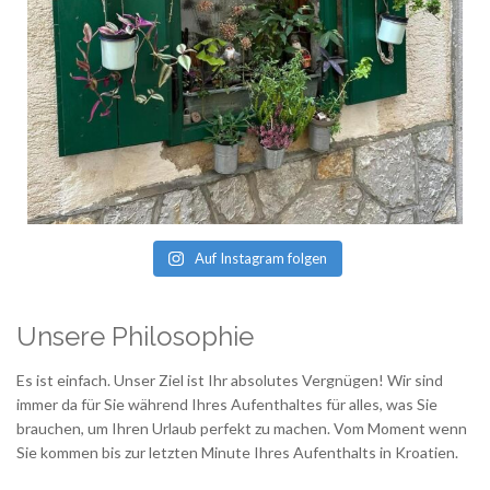
Auf Instagram folgen
Unsere Philosophie
Es ist einfach. Unser Ziel ist Ihr absolutes Vergnügen! Wir sind
immer da für Sie während Ihres Aufenthaltes für alles, was Sie
brauchen, um Ihren Urlaub perfekt zu machen. Vom Moment wenn
Sie kommen bis zur letzten Minute Ihres Aufenthalts in Kroatien.