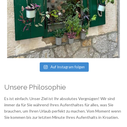
Auf Instagram folgen
Unsere Philosophie
Es ist einfach. Unser Ziel ist Ihr absolutes Vergnügen! Wir sind
immer da für Sie während Ihres Aufenthaltes für alles, was Sie
brauchen, um Ihren Urlaub perfekt zu machen. Vom Moment wenn
Sie kommen bis zur letzten Minute Ihres Aufenthalts in Kroatien.