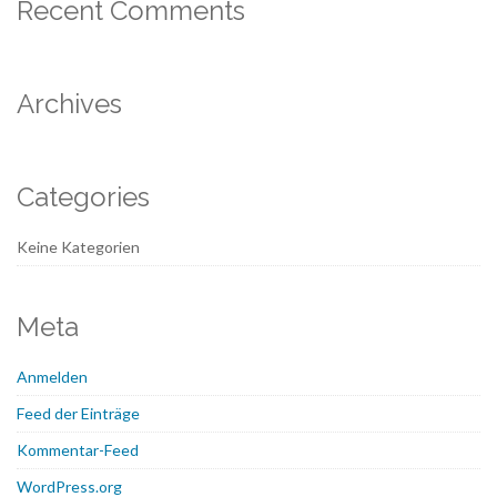
Recent Comments
Archives
Categories
Keine Kategorien
Meta
Anmelden
Feed der Einträge
Kommentar-Feed
WordPress.org