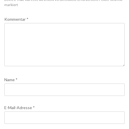
markiert
Kommentar
*
Name
*
E-Mail-Adresse
*