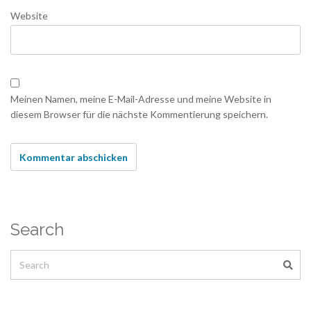
Website
Meinen Namen, meine E-Mail-Adresse und meine Website in
diesem Browser für die nächste Kommentierung speichern.
Search