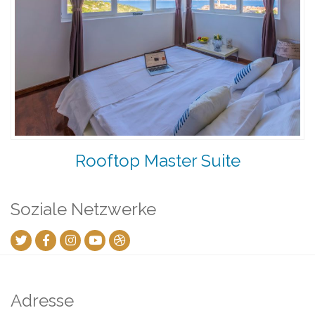
Rooftop Master Suite
Soziale Netzwerke
Adresse