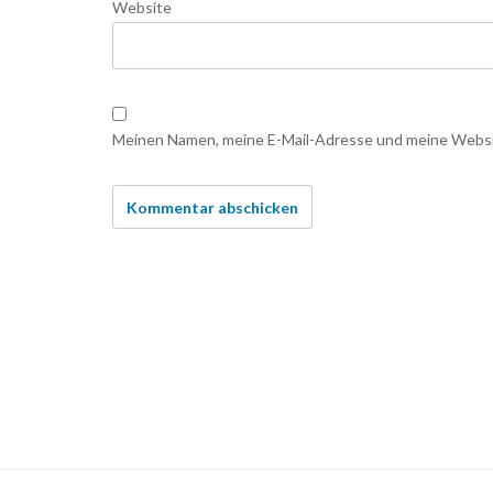
Website
Meinen Namen, meine E-Mail-Adresse und meine Websit