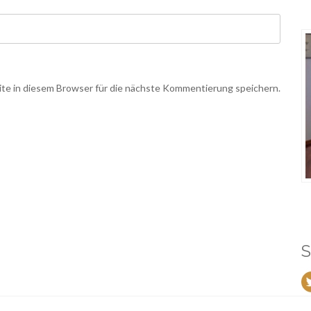
e in diesem Browser für die nächste Kommentierung speichern.
S