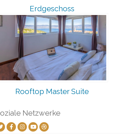
Erdgeschoss
Rooftop Master Suite
oziale Netzwerke