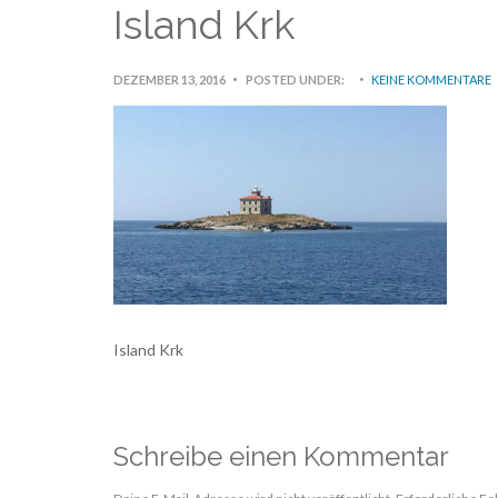
Island Krk
DEZEMBER 13, 2016
POSTED UNDER:
KEINE KOMMENTARE
Island Krk
Schreibe einen Kommentar