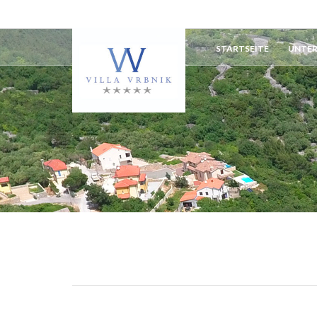
STARTSEITE
UNTE